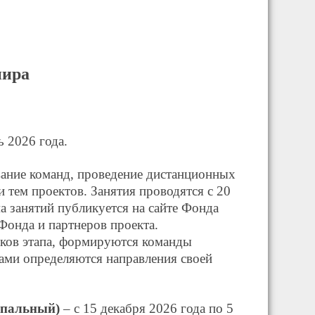
нира
ь 2026 года.
ание команд, проведение дистанционных
 тем проектов. Занятия проводятся с 20
а занятий публикуется на сайте Фонда
 Фонда и партнеров проекта.
ков этапа, формируются команды
ами определяются направления своей
ипальный)
– с 15 декабря 2026 года по 5