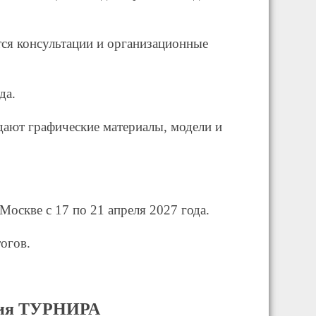
тся консультации и организационные
да.
ают графические материалы, модели и
Москве с 17 по 21 апреля 2027 года.
огов.
ения ТУРНИРА