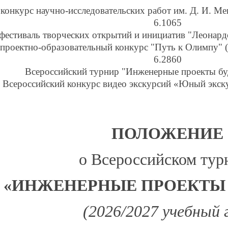
конкурс научно-исследовательских работ им. Д. И. М
6.1065
фестиваль творческих открытий и инициатив "Леонард
проектно-образовательный конкурс "Путь к Олимпу" 
6.2860
Всероссийский турнир "Инженерные проекты б
Всероссийский конкурс видео экскурсий «Юный экск
ПОЛОЖЕНИЕ
о Всероссийском тур
«ИНЖЕНЕРНЫЕ ПРОЕКТЫ
(2026/2027 учебный 