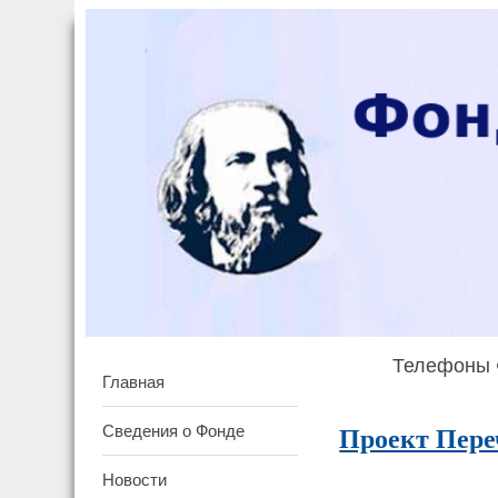
Телефоны Ф
Главная
Сведения о Фонде
Проект Пере
Новости