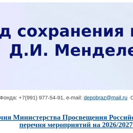
онда: +7(991) 977-54-91, e-mail:
depobraz@mail.ru
С
чня Министерства Просвещения Россий
перечня мероприятий на 2026/2027