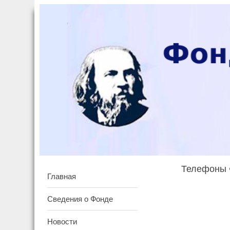
Телефоны Ф
Главная
Сведения о Фонде
Новости