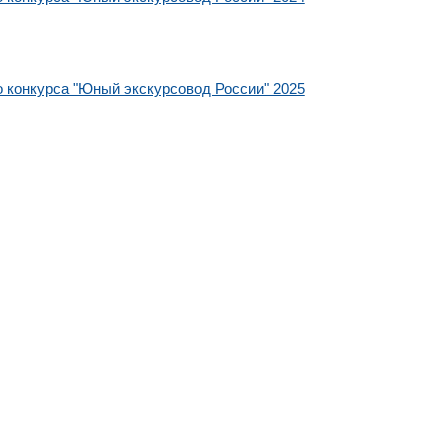
о конкурса "Юный экскурсовод России" 2025