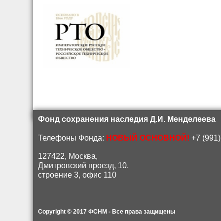
Фонд сохранения наследия Д.И. Менделеева
Телефоны Фонда:
НОВЫЙ ОСНОВНОЙ!
+7 (991)
127422, Москва,
Дмитровский проезд, 10,
строение 3, офис 110
Copyright © 2017 ФСНМ - Все права защищены