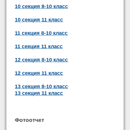
10 секция 8-10 класс
10 секция 11 класс
11 секция 8-10 класс
11 секция 11 класс
12 секция 8-10 класс
12 секция 11 класс
13 секция 8-10 класс
13 секция 11 класс
Фотоотчет