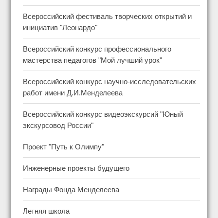
Всероссийский фестиваль творческих открытий и
инициатив "Леонардо"
Всероссийский конкурс профессионального
мастерства педагогов "Мой лучший урок"
Всероссийский конкурс научно-исследовательских
работ имени Д.И.Менделеева
Всероссийский конкурс видеоэкскурсий "Юный
экскурсовод России"
Проект "Путь к Олимпу"
Инженерные проекты будущего
Награды Фонда Менделеева
Летняя школа