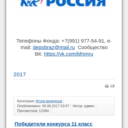
Телефоны Фонда: +7(991) 977-54-91, e-
mail:
depobraz@mail.ru
Сообщество
ВК:
https://vk.com/bfnmru
2017
Категория:
Итоги конкурсов
Опубликовано: 30.08.2017 03:07
Автор: админ
Просмотров: 12384
Победители конкурса 11 класс