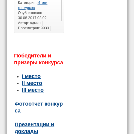
Категория:
Итоги
конкурсов
Опубликовано:
30.08.2017 03:02
Автор: админ
Просмотров: 9933
Победители и
призеры конкурса
I место
II место
III место
Фотоотчет конкур
са
Презентации и
доклады