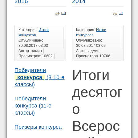
2016
2014
Категория:
Итоги
Категория:
Итоги
конкурсов
конкурсов
Опубликовано:
Опубликовано:
30.08.2017 03:03
30.08.2017 03:02
Автор: админ
Автор: админ
Просмотров: 10602
Просмотров: 10766
Победители
Итоги
конкурса
(8-10-е
классы)
десятог
Победители
о
конкурса (11-е
классы)
Всерос
Призеры конкурса