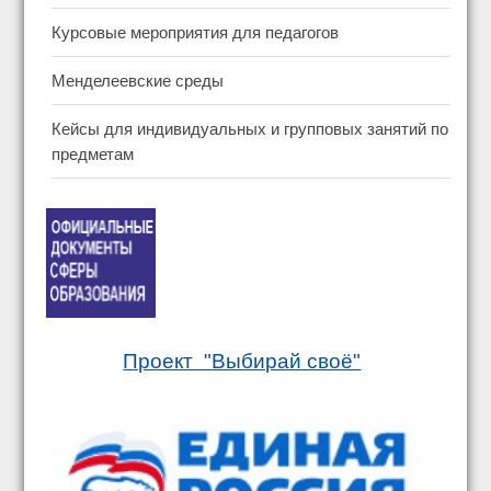
Курсовые мероприятия для педагогов
Менделеевские среды
Кейсы для индивидуальных и групповых занятий по
предметам
Проект "Выбирай своё"