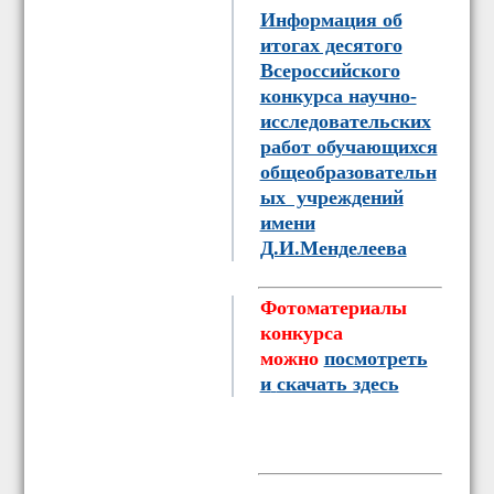
Информация об
итогах десятого
Всероссийского
конкурса научно-
исследовательских
работ обучающихся
общеобразовательн
ых учреждений
имени
Д.И.Менделеева
Фотоматериалы
конкурса
можно
посмотреть
и
скачать здесь