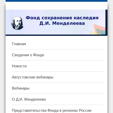
Главная
Сведения о Фонде
Новости
Августовские вебинары
Вебинары
О Д.И. Менделееве
Представительства Фонда в регионах России