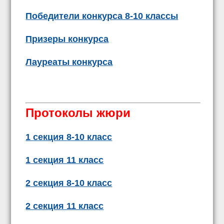
Победители конкурса 8-10 классы
Призеры конкурса
Лауреаты конкурса
Протоколы жюри
1
секция
8-10
класс
1 секция 11 класс
2 секция 8-10 класс
2 секция 11 класс