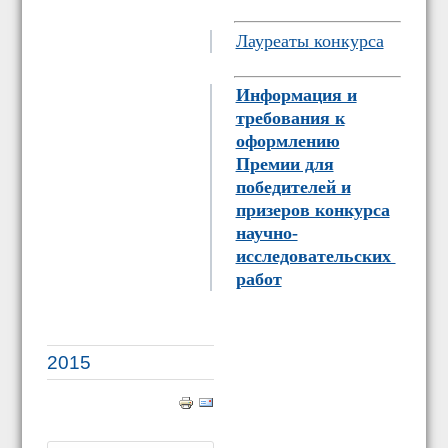
Лауреаты
конкурса
Информация и
требования к
оформлению
Премии для
победителей и
призеров конкурса
научно-
исследовательских
работ
2015