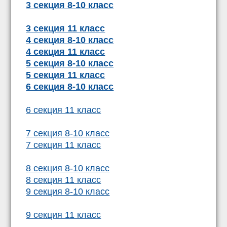
3 секция 8-10 класс
3 секция 11 класс
4 секция 8-10 класс
4 секция 11 класс
5 секция 8-10 класс
5 секция 11 класс
6 секция 8-10 класс
6 секция 11 класс
7 секция 8-10 класс
7 секция 11 класс
8 секция 8-10 класс
8 секция 11 класс
9 секция 8-10 класс
9 секция 11 класс