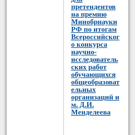
претендентов
на премию
Минобрнауки
РФ по итогам
Всероссийског
о конкурса
научно-
исследователь
ских работ
обучающихся
общеобразоват
ельных
организаций и
м. Д.И.
Менделеева